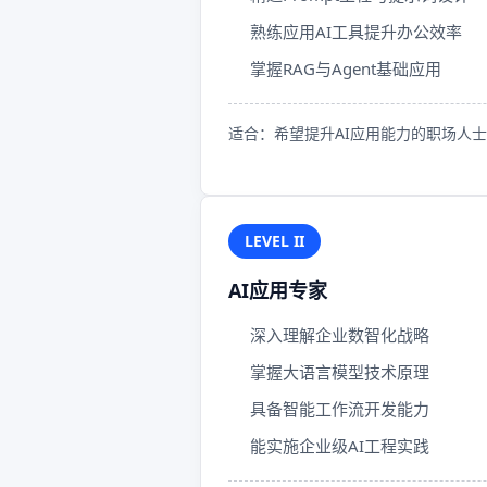
熟练应用AI工具提升办公效率
掌握RAG与Agent基础应用
适合：希望提升AI应用能力的职场人士
LEVEL II
AI应用专家
深入理解企业数智化战略
掌握大语言模型技术原理
具备智能工作流开发能力
能实施企业级AI工程实践