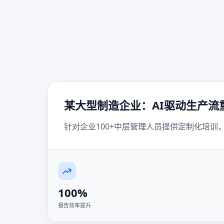
某大型制造企业：AI驱动生产流
针对企业100+中层管理人员提供定制化培训，
100%
报告效率提升