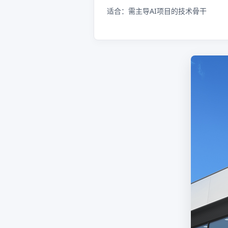
适合：需主导AI项目的技术骨干