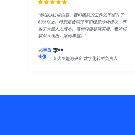
"参加CAIE培训后，我们团队的工作效率提升了
60%以上。特别是合同评审和经营分析模块，节
省了大量人力成本。培训内容非常实用，老师讲
解深入浅出，案例丰富。"
李**
某大型能源央企 数字化转型负责人