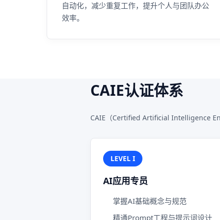
自动化，减少重复工作，提升个人与团队办公
效率。
CAIE认证体系
CAIE（Certified Artificial I
LEVEL I
AI应用专员
掌握AI基础概念与规范
精通Prompt工程与提示词设计