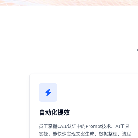
自动化提效
员工掌握CAIE认证中的Prompt技术、AI工具
实操，能快速实现文案生成、数据整理、流程