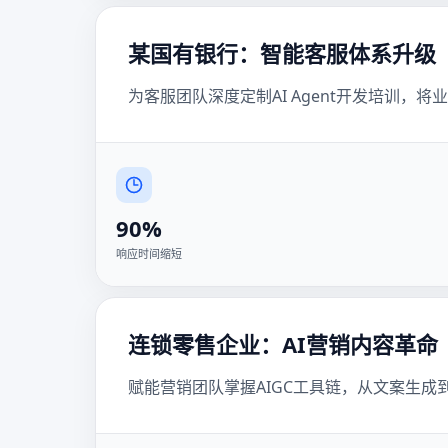
某国有银行：智能客服体系升级
为客服团队深度定制AI Agent开发培训
90%
响应时间缩短
连锁零售企业：AI营销内容革命
赋能营销团队掌握AIGC工具链，从文案生