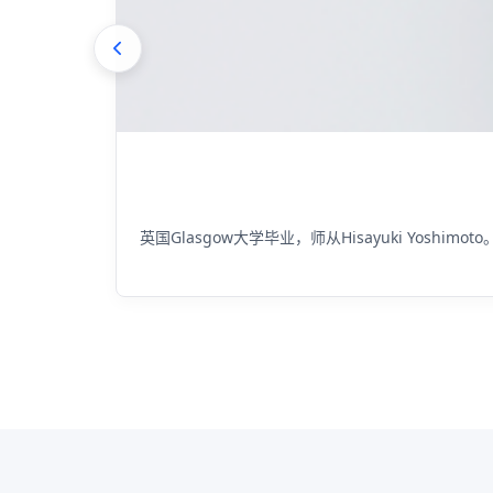
知名大学外
英国Glasgow大学毕业，师从Hisayuki Y