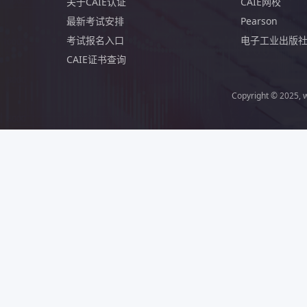
关于CAIE认证
CAIE网校
最新考试安排
Pearson
考试报名入口
电子工业出版
CAIE证书查询
Copyright © 2025,