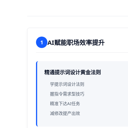
AI赋能职场效率提升
1
精通提示词设计黄金法则
学提示词设计法则
握指令需求型技巧
精准下达AI任务
减修改提产出效