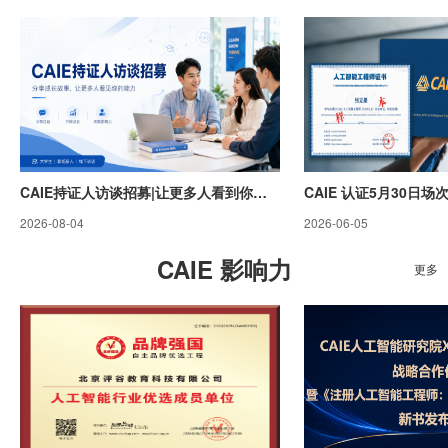
CAIE持证人访谈招募|让更多人看到你的能力
2026-08-04
2026-06-05
CAIE 影响力
更多