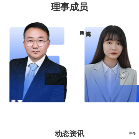
理事成员
动态资讯
更多