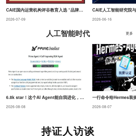
CAIE国内运营机构评谷教育入选 “品牌强国·自主品牌优选工程”
2026-07-09
2026-06-16
人工智能时代
更多
6.8k star！这个AI Agent能自我进化，内置子智能体，越用越懂你
2026-08-08
2026-08-07
持证人访谈