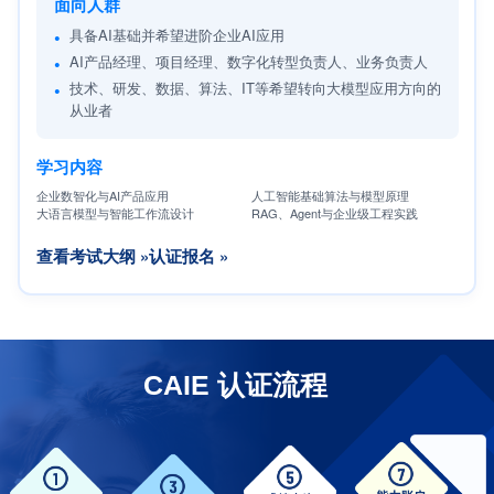
面向人群
具备AI基础并希望进阶企业AI应用
AI产品经理、项目经理、数字化转型负责人、业务负责人
技术、研发、数据、算法、IT等希望转向大模型应用方向的
从业者
学习内容
企业数智化与AI产品应用
人工智能基础算法与模型原理
大语言模型与智能工作流设计
RAG、Agent与企业级工程实践
查看考试大纲 »
认证报名 »
CAIE 认证流程