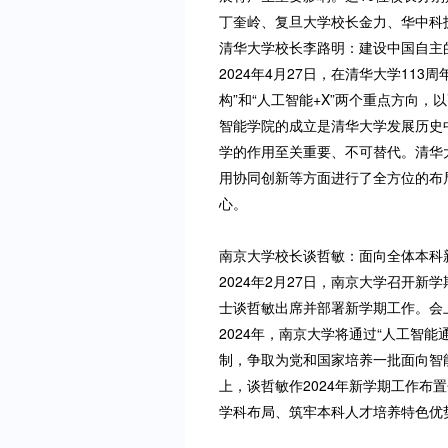
丁奎岭、复旦大学校长金力、华中科
清华大学校长李路明：建设中国自主的
2024年4月27日，在清华大学1
构”和“人工智能+X”两个重点方向
智能学院的成立是清华大学发展历史
学的作用至关重要、不可替代。清华
用协同创新等方面进行了全方位的布
心。
南京大学校长谈哲敏：面向全体本科新
2024年2月27日，南京大学召开
士谈哲敏出席并部署新学期工作。会上
2024年，南京大学将通过“人工智
制，争取为党和国家培养一批面向智
上，谈哲敏作2024年新学期工作
学科布局、筑牢本科人才培养特色优