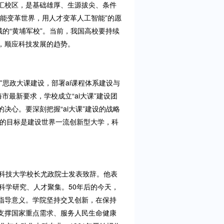
汇校区，是基础雄厚、生源拔尖、条件
能变革世界，用人才变革人工智能”的愿
的“黄埔军校”。当前，我国高校要持续
，顺应科技发展的趋势。
”思政大课建设，部署ai课程体系建设与
市最新要求，学校成立“ai大课”建设团
心。要深刻把握“ai大课”建设的战略
期的目标是建设世界一流创新型大学，科
中科技大学校长尤政院士发表致辞。他表
科学研究、人才聚集。50年后的今天，
指导意义。学院坚持交叉创新，在保持
支撑国家重点需求、服务人民生命健康