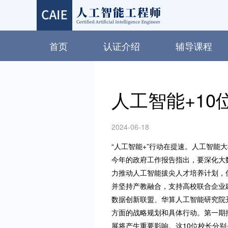
首页
认证介绍
辅导课程
人工智能+1
2024-06-18
“人工智能+”行动在提速。人工智能
今年的政府工作报告指出，要深化大
力推动人工智能拔尖人才培养计划，
并坚持产教融合，支持高校联合企业
数据创新联盟、华算人工智能研究院
方面的战略规划和具体行动。第一期
展将产生重要影响。这10位校长分