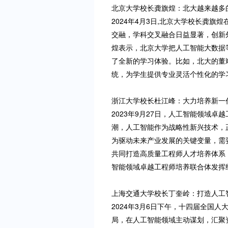
北京大学校长龚旗煌：北大越来越多
2024年4月3日,北京大学校长龚
交融，学科交叉融合日益显著，创新
煌表示，北京大学把人工智能大数据
了全新的学习体验。比如，北大的董斌
统，为学生提供专业灵活个性化的学
浙江大学校长杜江峰：大力培养新一
2023年9月27日，人工智能领域
潮，人工智能作为战略性新兴技术，
为驱动未来产业发展的关键变量，需
共同打造高质量工程师人才培养体系
智能领域卓越工程师培养联合体发挥
上海交通大学校长丁奎岭：打造人工智
2024年3月6日下午，十四届全国
局，在人工智能领域主动谋划，汇聚