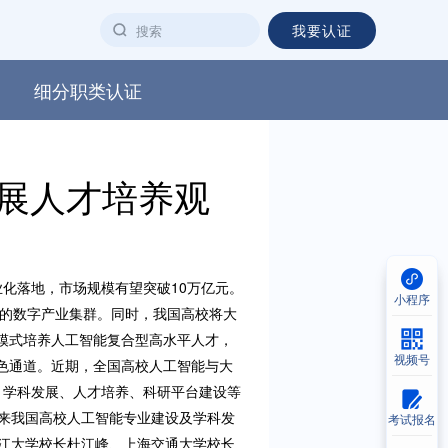
我要认证
细分职类认证
发展人才培养观
业化落地，市场规模有望突破10万亿元。
小程序
力的数字产业集群。同时，我国高校将大
模式培养人工智能复合型高水平人才，
视频号
色通道。近期，全国高校人工智能与大
、学科发展、人才培养、科研平台建设等
未来我国高校人工智能专业建设及学科发
考试报名
浙江大学校长杜江峰、上海交通大学校长