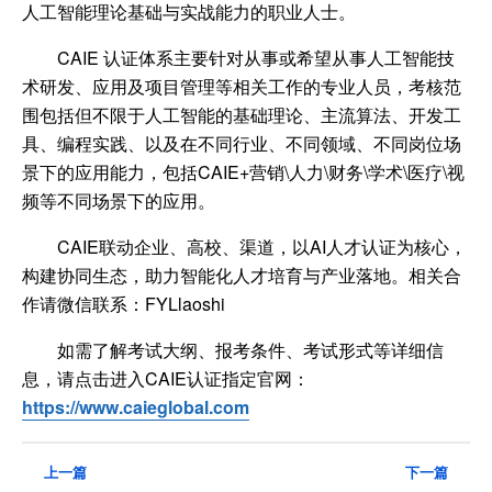
人工智能理论基础与实战能力的职业人士。
CAIE 认证体系主要针对从事或希望从事人工智能技
术研发、应用及项目管理等相关工作的专业人员，考核范
围包括但不限于人工智能的基础理论、主流算法、开发工
具、编程实践、以及在不同行业、不同领域、不同岗位场
景下的应用能力，包括CAIE+营销\人力\财务\学术\医疗\视
频等不同场景下的应用。
CAIE联动企业、高校、渠道，以AI人才认证为核心，
构建协同生态，助力智能化人才培育与产业落地。相关合
作请微信联系：FYLlaoshi
如需了解考试大纲、报考条件、考试形式等详细信
息，请点击进入CAIE认证指定官网：
https://www.caieglobal.com
上一篇
下一篇