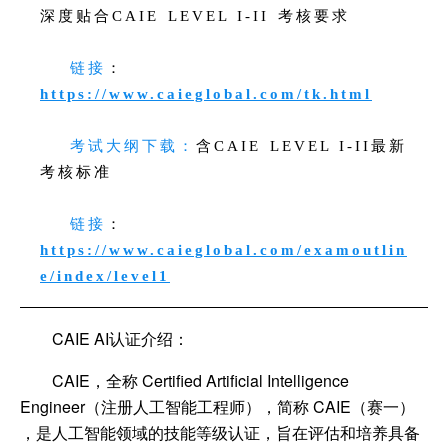
深度贴合CAIE LEVEL I-II 考核要求
链接
：
https://www.caieglobal.com/tk.html
考试大纲下载：
含CAIE LEVEL I-II最新
考核标准
链接
：
https://www.caieglobal.com/examoutlin
e/index/level1
CAIE AI认证介绍：
CAIE，全称 Certified Artificial Intelligence
Engineer（注册人工智能工程师），简称 CAIE（赛一）
，是人工智能领域的技能等级认证，旨在评估和培养具备