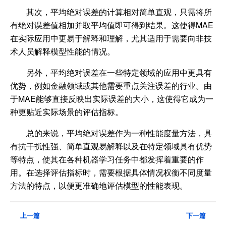
其次，平均绝对误差的计算相对简单直观，只需将所
有绝对误差值相加并取平均值即可得到结果。这使得MAE
在实际应用中更易于解释和理解，尤其适用于需要向非技
术人员解释模型性能的情况。
另外，平均绝对误差在一些特定领域的应用中更具有
优势，例如金融领域或其他需要重点关注误差的行业。由
于MAE能够直接反映出实际误差的大小，这使得它成为一
种更贴近实际场景的评估指标。
总的来说，平均绝对误差作为一种性能度量方法，具
有抗干扰性强、简单直观易解释以及在特定领域具有优势
等特点，使其在各种机器学习任务中都发挥着重要的作
用。在选择评估指标时，需要根据具体情况权衡不同度量
方法的特点，以便更准确地评估模型的性能表现。
上一篇
下一篇