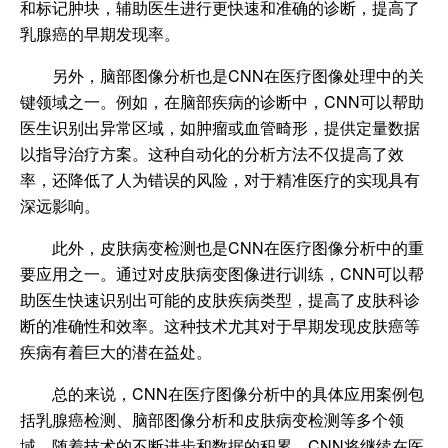
和标记肿块，辅助医生进行更快速和准确的诊断，提高了
乳腺癌的早期发现率。
另外，脑部图像分析也是CNN在医疗图像处理中的关
键领域之一。例如，在脑部疾病的诊断中，CNN可以帮助
医生识别出异常区域，如肿瘤或血管畸形，提供定量数据
以指导治疗方案。这种自动化的分析方法不仅提高了效
率，还降低了人为错误的风险，对于精准医疗的实现具有
深远影响。
此外，皮肤病变检测也是CNN在医疗图像分析中的重
要应用之一。通过对皮肤病变图像进行训练，CNN可以帮
助医生快速识别出可能的皮肤疾病类型，提高了皮肤科诊
断的准确性和效率。这种技术尤其对于早期发现皮肤癌等
疾病有着巨大的潜在益处。
总的来说，CNN在医疗图像分析中的具体应用案例包
括乳腺癌检测、脑部图像分析和皮肤病变检测等多个领
域。随着技术的不断进步和数据的积累，CNN将继续在医