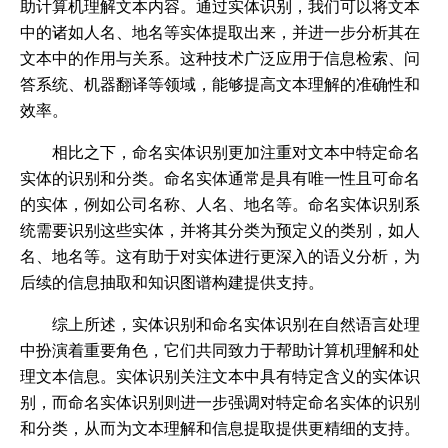
助计算机理解文本内容。通过实体识别，我们可以将文本
中的诸如人名、地名等实体提取出来，并进一步分析其在
文本中的作用与关系。这种技术广泛应用于信息检索、问
答系统、机器翻译等领域，能够提高文本理解的准确性和
效率。
相比之下，命名实体识别更加注重对文本中特定命名
实体的识别和分类。命名实体通常是具有唯一性且可命名
的实体，例如公司名称、人名、地名等。命名实体识别系
统需要识别这些实体，并将其分类为预定义的类别，如人
名、地名等。这有助于对实体进行更深入的语义分析，为
后续的信息抽取和知识图谱构建提供支持。
综上所述，实体识别和命名实体识别在自然语言处理
中扮演着重要角色，它们共同致力于帮助计算机理解和处
理文本信息。实体识别关注文本中具有特定含义的实体识
别，而命名实体识别则进一步强调对特定命名实体的识别
和分类，从而为文本理解和信息提取提供更精细的支持。