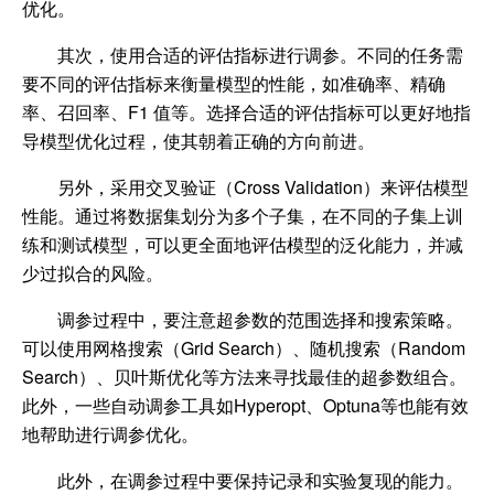
优化。
其次，使用合适的评估指标进行调参。不同的任务需
要不同的评估指标来衡量模型的性能，如准确率、精确
率、召回率、F1 值等。选择合适的评估指标可以更好地指
导模型优化过程，使其朝着正确的方向前进。
另外，采用交叉验证（Cross Validation）来评估模型
性能。通过将数据集划分为多个子集，在不同的子集上训
练和测试模型，可以更全面地评估模型的泛化能力，并减
少过拟合的风险。
调参过程中，要注意超参数的范围选择和搜索策略。
可以使用网格搜索（Grid Search）、随机搜索（Random
Search）、贝叶斯优化等方法来寻找最佳的超参数组合。
此外，一些自动调参工具如Hyperopt、Optuna等也能有效
地帮助进行调参优化。
此外，在调参过程中要保持记录和实验复现的能力。