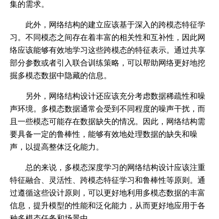
集的需求。
此外，网络结构的建立应该基于深入的跨模态特征学
习。不同模态之间存在着丰富的相关性和互补性，因此网
络应该能够有效地学习这些跨模态的特征表示。通过共享
部分参数或者引入联合训练策略，可以帮助网络更好地挖
掘多模态数据中隐藏的信息。
另外，网络结构设计还应该充分考虑数据稀疏性和噪
声环境。多模态数据通常会受到不同程度的噪声干扰，而
且一些模态可能存在数据缺失的情况。因此，网络结构需
要具备一定的鲁棒性，能够有效地处理数据的缺失和噪
声，以提高整体泛化能力。
总的来说，多模态深度学习的网络结构设计应该注重
特征融合、灵活性、跨模态特征学习和鲁棒性等原则。通
过遵循这些设计原则，可以更好地利用多模态数据的丰富
信息，提升模型的性能和泛化能力，从而更好地应用于各
种多模态任务和场景中。