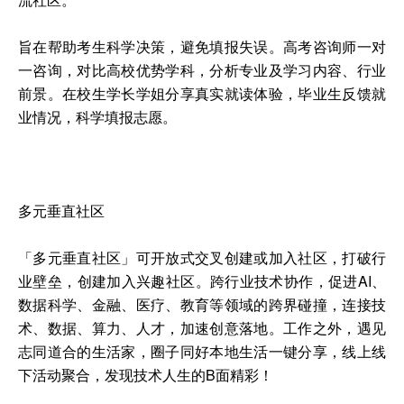
旨在帮助考生科学决策，避免填报失误。高考咨询师一对
一咨询，对比高校优势学科，分析专业及学习内容、行业
前景。在校生学长学姐分享真实就读体验，毕业生反馈就
业情况，科学填报志愿。
多元垂直社区
「多元垂直社区」可开放式交叉创建或加入社区，打破行
业壁垒，创建加入兴趣社区。跨行业技术协作，促进AI、
数据科学、金融、医疗、教育等领域的跨界碰撞，连接技
术、数据、算力、人才，加速创意落地。工作之外，遇见
志同道合的生活家，圈子同好本地生活一键分享，线上线
下活动聚合，发现技术人生的B面精彩！