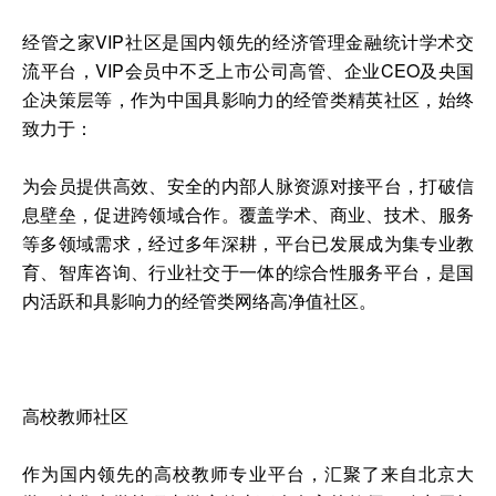
经管之家VIP社区是国内领先的经济管理金融统计学术交
流平台，VIP会员中不乏上市公司高管、企业CEO及央国
企决策层等，作为中国具影响力的经管类精英社区，始终
致力于：
为会员提供高效、安全的内部人脉资源对接平台，打破信
息壁垒，促进跨领域合作。覆盖学术、商业、技术、服务
等多领域需求，经过多年深耕，平台已发展成为集专业教
育、智库咨询、行业社交于一体的综合性服务平台，是国
内活跃和具影响力的经管类网络高净值社区。
高校教师社区
作为国内领先的高校教师专业平台，汇聚了来自北京大