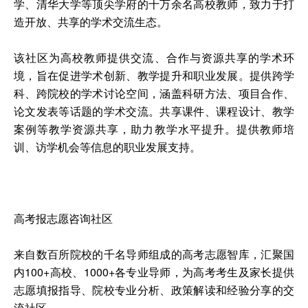
学、清华大学等顶尖学府的十万余名高校教师，致力于打
造开放、共享的学术交流生态。
该社区为高校教师提供交流、合作与资源共享的学术环
境，旨在促进学术创新、教学提升和职业发展。提供跨学
科、跨院校的学术讨论空间，涵盖科研方法、项目合作、
论文发表等话题的学术交流。共享课件、课程设计、教学
案例等教学资源共享，助力教学水平提升。提供教师培
训、访学机会等信息的职业发展支持。
高考报志愿咨询社区
来自数百所院校的千名导师组成的高考志愿智库，汇聚国
内100+高校、1000+各专业导师，为高考考生及家长提供
志愿填报指导、院校专业分析、政策解读和经验分享的交
流社区。