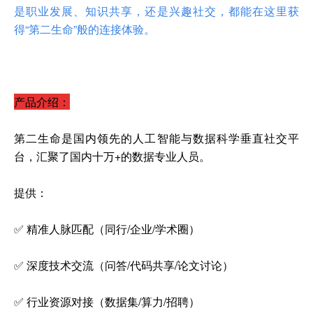
是职业发展、知识共享，还是兴趣社交，都能在这里获
得“第二生命”般的连接体验。
产品介绍：
第二生命是国内领先的人工智能与数据科学垂直社交平
台，汇聚了国内十万+的数据专业人员。
提供：
✅ 精准人脉匹配（同行/企业/学术圈）
✅ 深度技术交流（问答/代码共享/论文讨论）
✅ 行业资源对接（数据集/算力/招聘）