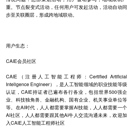
重。节点裂变式活动，任何用户可发起活动，活动自动同
步至关联圈层，形成跨地域联动。
用户生态：
CAIE会员社区
CAIE（注册人工智能工程师：Certified Artificial
Inteligence Engineer），是人工智能领域的职业技能等级
认证，CAIE持证者已遍布各行各业，包括世界500强企
业、科技独角兽、金融机构、国有企业、机关事业单位等
等。在AI时代，人人都需要掌握AI技能，人人都需要一个
AI社区，人人都需要跟其他AI牛人交流沟通未来，欢迎加
入CAIE人工智能工程师社区