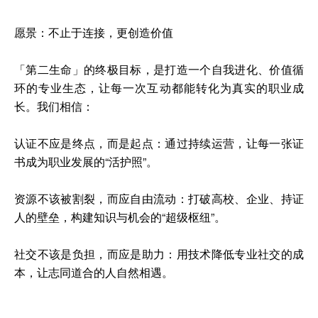
愿景：不止于连接，更创造价值
「第二生命」的终极目标，是打造一个自我进化、价值循
环的专业生态，让每一次互动都能转化为真实的职业成
长。我们相信：
认证不应是终点，而是起点：通过持续运营，让每一张证
书成为职业发展的“活护照”。
资源不该被割裂，而应自由流动：打破高校、企业、持证
人的壁垒，构建知识与机会的“超级枢纽”。
社交不该是负担，而应是助力：用技术降低专业社交的成
本，让志同道合的人自然相遇。