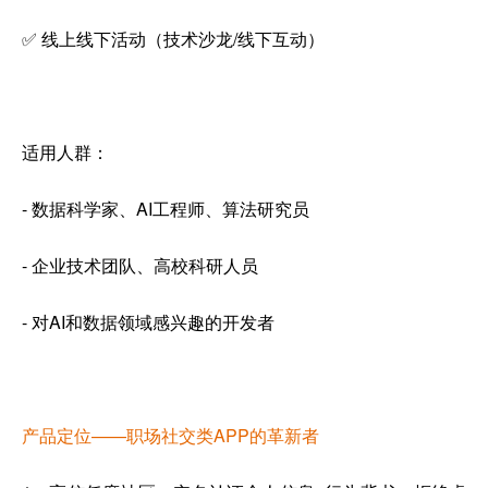
✅ 线上线下活动（技术沙龙/线下互动）
适用人群：
- 数据科学家、AI工程师、算法研究员
- 企业技术团队、高校科研人员
- 对AI和数据领域感兴趣的开发者
产品定位——职场社交类APP的革新者