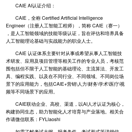
CAIE AI认证介绍：
CAIE，全称 Certified Artificial Intelligence
Engineer（注册人工智能工程师），简称 CAIE（赛一）
，是人工智能领域的技能等级认证，旨在评估和培养具备
人工智能理论基础与实战能力的职业人士。
CAIE 认证体系主要针对从事或希望从事人工智能技
术研发、应用及项目管理等相关工作的专业人员，考核范
围包括但不限于人工智能的基础理论、主流算法、开发工
具、编程实践、以及在不同行业、不同领域、不同岗位场
景下的应用能力，包括CAIE+营销\人力\财务\学术\医疗\视
频等不同场景下的应用。
CAIE联动企业、高校、渠道，以AI人才认证为核心，
构建协同生态，助力智能化人才培育与产业落地。相关合
作请微信联系：FYLlaoshi
如需了解考试大纲、报考条件、考试形式等详细信