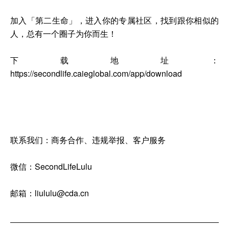
加入「第二生命」，进入你的专属社区，找到跟你相似的
人，总有一个圈子为你而生！
下载地址：
https://secondlife.caieglobal.com/app/download
联系我们：商务合作、违规举报、客户服务
微信：SecondLifeLulu
邮箱：liululu@cda.cn