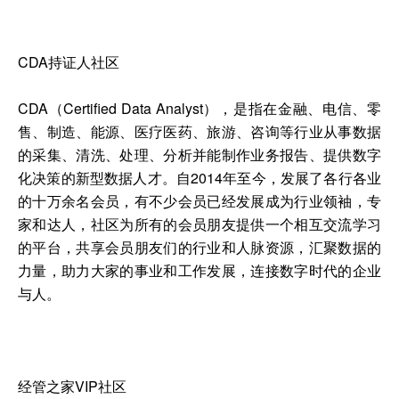
CDA持证人社区
CDA（Certified Data Analyst），是指在金融、电信、零
售、制造、能源、医疗医药、旅游、咨询等行业从事数据
的采集、清洗、处理、分析并能制作业务报告、提供数字
化决策的新型数据人才。自2014年至今，发展了各行各业
的十万余名会员，有不少会员已经发展成为行业领袖，专
家和达人，社区为所有的会员朋友提供一个相互交流学习
的平台，共享会员朋友们的行业和人脉资源，汇聚数据的
力量，助力大家的事业和工作发展，连接数字时代的企业
与人。
经管之家VIP社区